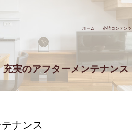
ホーム
必読コンテンツ
充実のアフターメンテナンス
ンテナンス