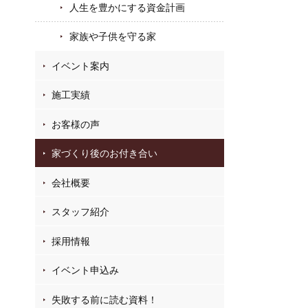
人生を豊かにする資金計画
家族や子供を守る家
イベント案内
施工実績
お客様の声
家づくり後のお付き合い
会社概要
スタッフ紹介
採用情報
イベント申込み
失敗する前に読む資料！