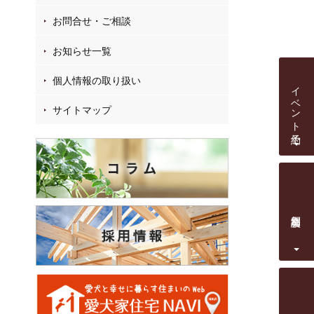
お問合せ・ご相談
お知らせ一覧
個人情報の取り扱い
イベント予約
サイトマップ
個別相談会