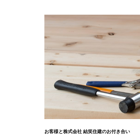
お客様と株式会社 結笑住建のお付き合い