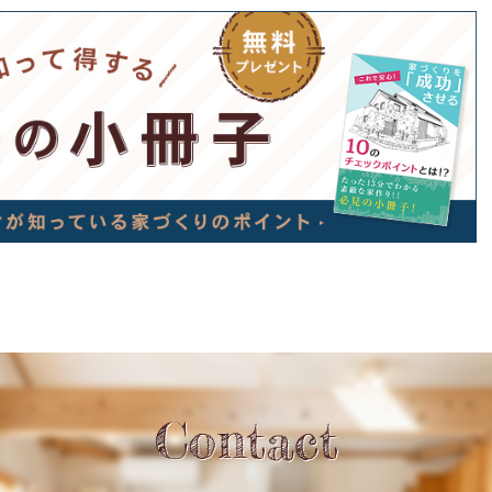
Contact